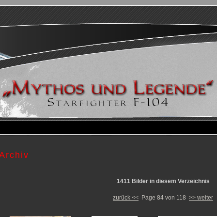
Archiv
1411 Bilder in diesem Verzeichnis
zurück <<
Page 84 von 118
>> weiter