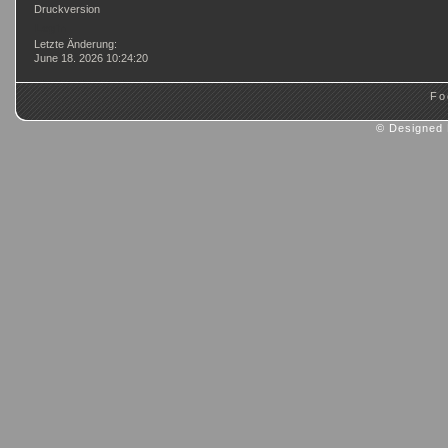
Druckversion
Login
Letzte Änderung:
June 18. 2026 10:24:20
Fo
© Designed