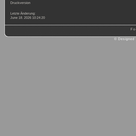
Druckversion
Login
Letzte Änderung:
June 18. 2026 10:24:20
Fo
© Designed