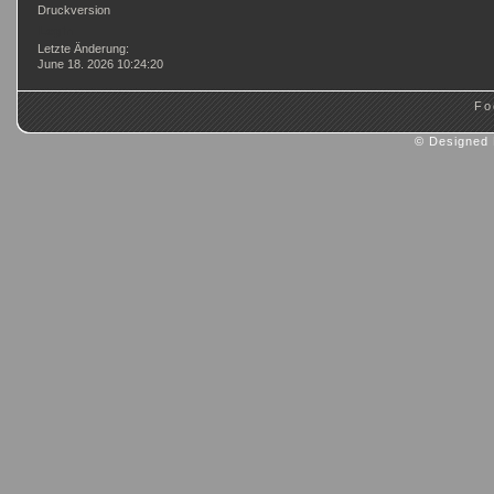
Druckversion
Login
Letzte Änderung:
June 18. 2026 10:24:20
Fo
© Designed