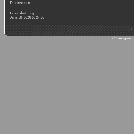
Druckversion
Login
Letzte Änderung:
June 18. 2026 10:24:20
Fo
© Designed