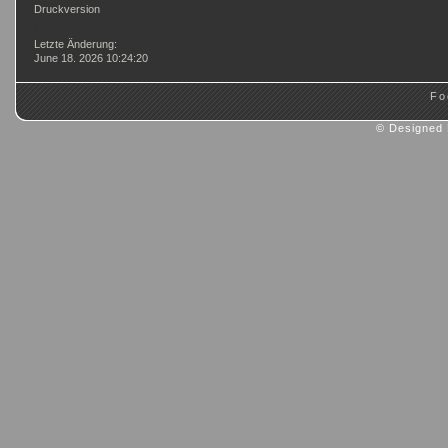
Druckversion
Login
Letzte Änderung:
June 18. 2026 10:24:20
Fo
© Designed