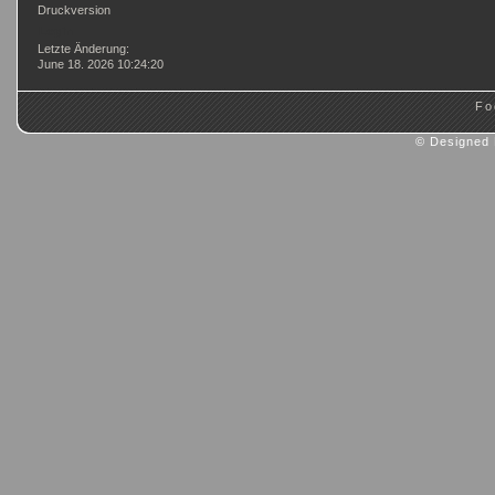
Druckversion
Login
Letzte Änderung:
June 18. 2026 10:24:20
Fo
© Designed