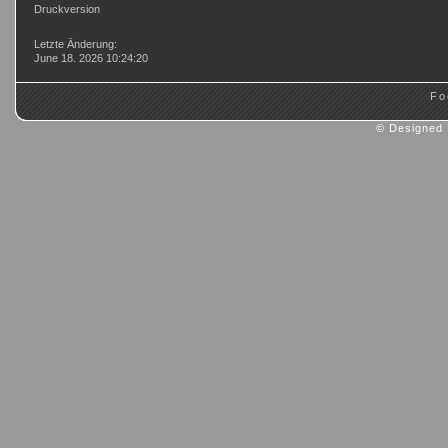
Druckversion
Login
Letzte Änderung:
June 18. 2026 10:24:20
Fo
© Designed