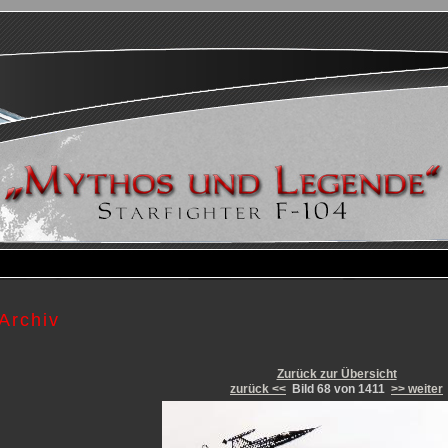
Archiv
Zurück zur Übersicht
zurück <<
Bild 68 von 1411
>> weiter