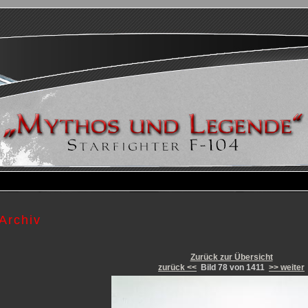
Archiv
Zurück zur Übersicht
zurück <<
Bild 78 von 1411
>> weiter