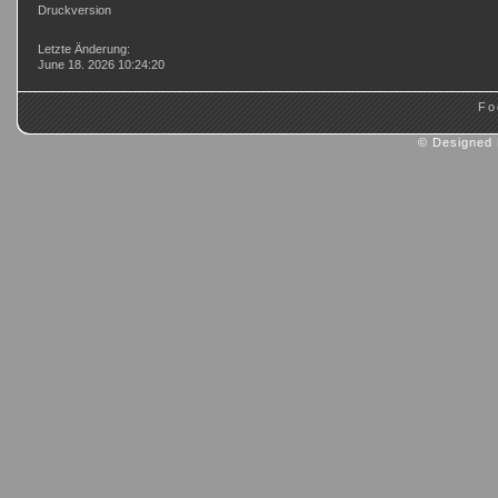
Druckversion
Login
Letzte Änderung:
June 18. 2026 10:24:20
Fo
© Designed